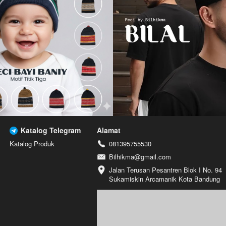
Katalog Telegram
Alamat
Katalog Produk
081395755530
Bilhikma@gmail.com
Jalan Terusan Pesantren Blok I No. 94 
Sukamiskin Arcamanik Kota Bandung