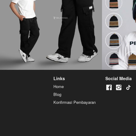
Links
Social Media
Home
Blog
Konfirmasi Pembayaran