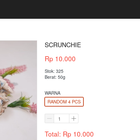
SCRUNCHIE
Rp 10.000
Stok: 325
Berat: 50g
WARNA
RANDOM 4 PCS
Total: Rp 10.000