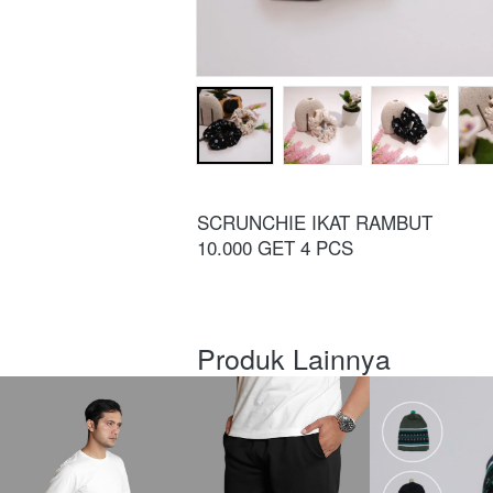
SCRUNCHIE IKAT RAMBUT 
10.000 GET 4 PCS
Produk Lainnya