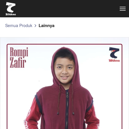
Lainnya
Semua Produk