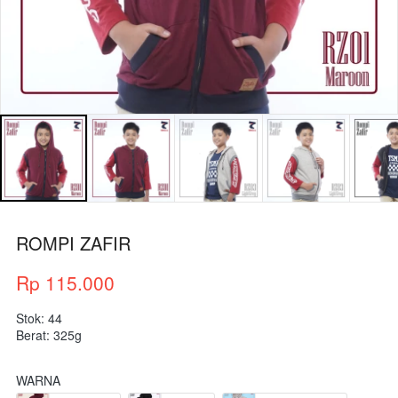
ROMPI ZAFIR
Rp 115.000
Stok: 44
Berat: 325g
WARNA