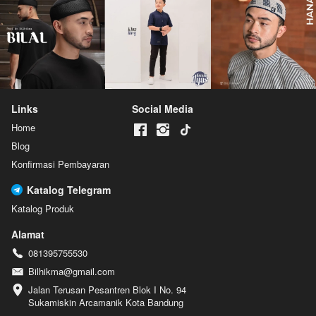
Links
Social Media
Home
Blog
Konfirmasi Pembayaran
Katalog Telegram
Katalog Produk
Alamat
081395755530
Bilhikma@gmail.com
Jalan Terusan Pesantren Blok I No. 94 
Sukamiskin Arcamanik Kota Bandung