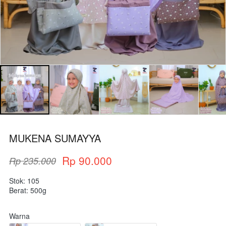
MUKENA SUMAYYA
Rp 90.000
Rp 235.000
Stok: 105
Berat: 500g
Warna