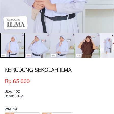
KERUDUNG SEKOLAH ILMA
Rp 65.000
Stok: 102
Berat: 210g
WARNA