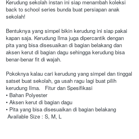
Kerudung sekolah instan ini siap menambah koleksi 
back to school series bunda buat persiapan anak 
sekolah! 
Bentuknya yang simpel bikin kerudung ini siap pakai 
kapan saja. Kerudung Ilma juga dipercantik dengan 
pita yang bisa disesuaikan di bagian belakang dan 
aksen kerut di bagian dagu sehingga kerudung bisa 
benar-benar fit di wajah. 
Pokoknya kalau cari kerudung yang simpel dan tinggal 
satset buat sekolah, ga usah ragu lagi buat pilih 
kerudung Ilma. 
Fitur dan Spesifikasi 
• Bahan Polyester
• Aksen kerut di bagian dagu
• Pita yang bisa disesuaikan di bagian belakang
 Available Size : S, M, L