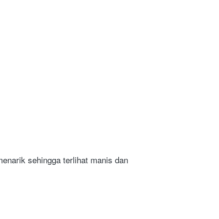
enarik sehingga terlihat manis dan 