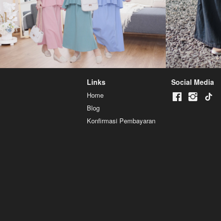
Links
Social Media
Home
Blog
Konfirmasi Pembayaran