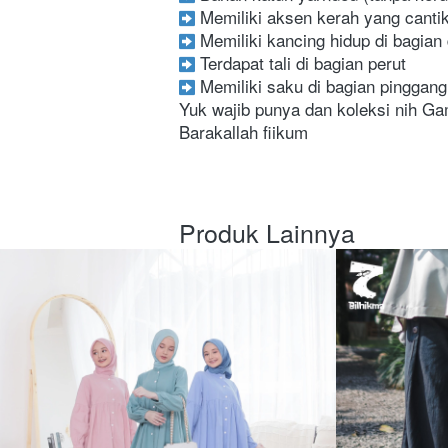
 Memiliki aksen kerah yang canti
 Memiliki kancing hidup di bagian
 Terdapat tali di bagian perut
 Memiliki saku di bagian pinggan
Yuk wajib punya dan koleksi nih Ga
Barakallah fiikum 
Produk Lainnya